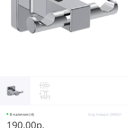
В наличии (4)
Код товара: 296031
190.00р.