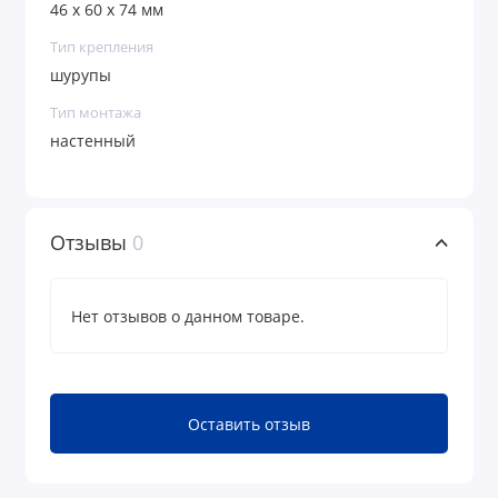
46 х 60 х 74 мм
Тип крепления
шурупы
Тип монтажа
настенный
Отзывы
0
Нет отзывов о данном товаре.
Оставить отзыв