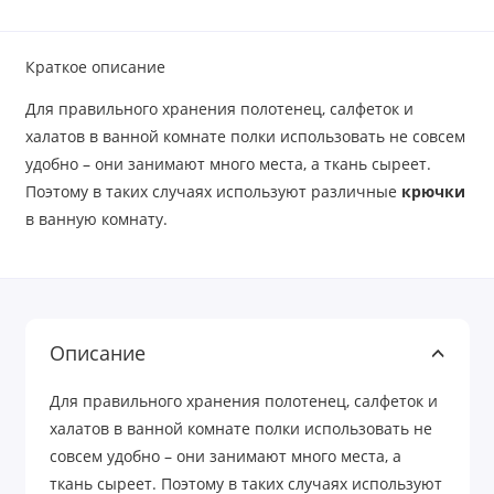
Краткое описание
Для правильного хранения полотенец, салфеток и
халатов в ванной комнате полки использовать не совсем
удобно – они занимают много места, а ткань сыреет.
Поэтому в таких случаях используют различные
крючки
в ванную комнату.
Описание
Для правильного хранения полотенец, салфеток и
халатов в ванной комнате полки использовать не
совсем удобно – они занимают много места, а
ткань сыреет. Поэтому в таких случаях используют