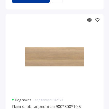
Под заказ
Код товара: 312173
Плитка облицовочная 900*300*10,5