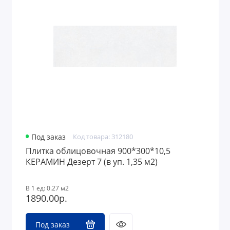
Под заказ
Код товара: 312180
Плитка облицовочная 900*300*10,5
КЕРАМИН Дезерт 7 (в уп. 1,35 м2)
В 1 ед: 0.27 м2
1890.00р.
Под заказ