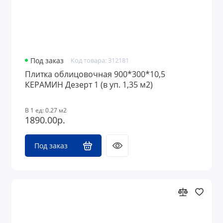
Под заказ
Код товара: 312181
Плитка облицовочная 900*300*10,5
КЕРАМИН Дезерт 1 (в уп. 1,35 м2)
В 1 ед: 0.27 м2
1890.00р.
Под заказ