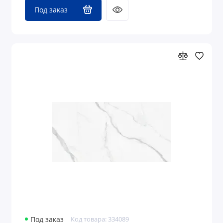
Под заказ
Под заказ
Код товара: 334089