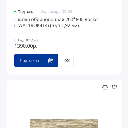
Под заказ
Код товара: 331291
Плитка облицовочная 200*600 Rocko
(TWA11ROK414) (в уп.1,92 м2)
В 1 ед: 0.12 м2
1390.00р.
Под заказ