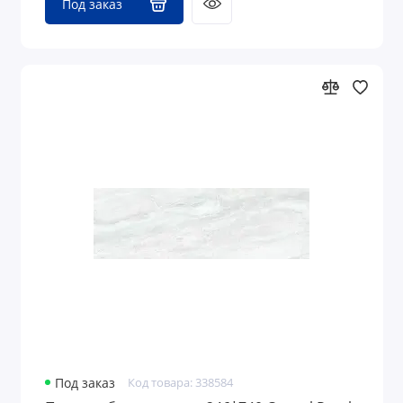
Под заказ
Под заказ
Код товара: 338584