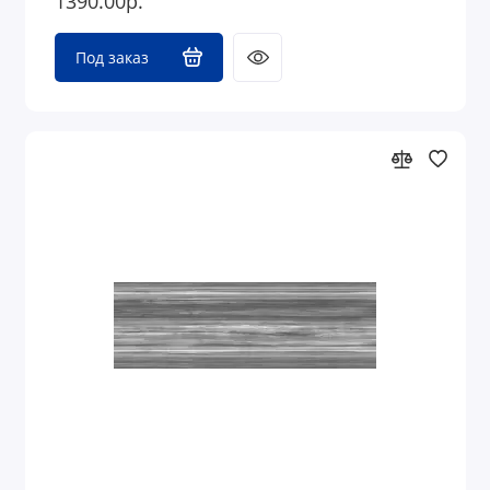
1390.00р.
Под заказ