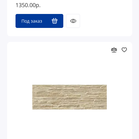
1350.00р.
Под заказ