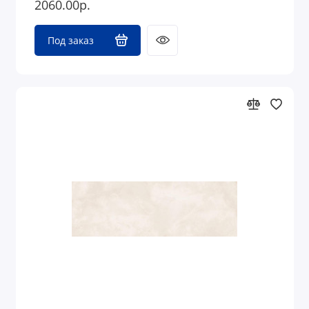
2060.00р.
Под заказ