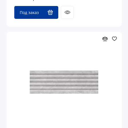
Под заказ