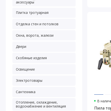
аксессуары
Плитка тротуарная
Отделка стен и потолков
Окна, ворота, жалюзи
Двери
Скобяные изделия
Освещение
Электротовары
Сантехника
В наличи
Отопление, охлаждение,
водоснабжение и вентиляция
Пила то