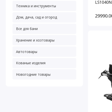
LS1040N
Техника и инструменты
29990.0
Дом, дача, сад и огород
Все для бани
Хранение и хозтовары
Автотовары
Кованые изделия
Новогодние товары