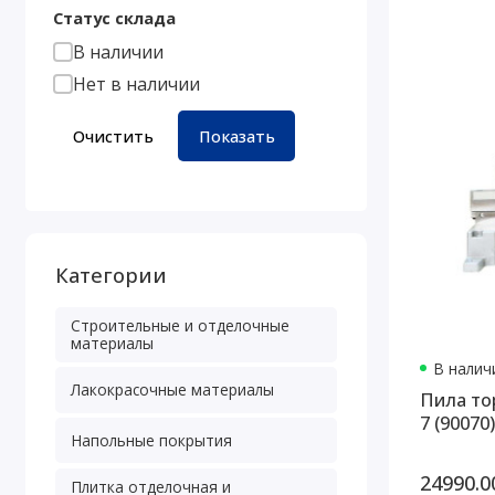
Статус склада
В наличии
Нет в наличии
Очистить
Показать
Категории
Строительные и отделочные
материалы
В наличи
Лакокрасочные материалы
Пила то
7 (90070)
Напольные покрытия
24990.0
Плитка отделочная и