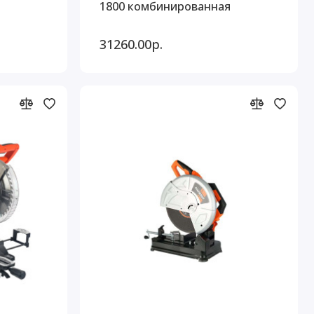
1800 комбинированная
31260.00р.