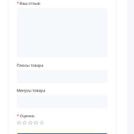
Ваш отзыв:
Плюсы товара
Минусы товара
Оценка: