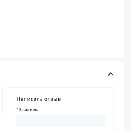
Написать отзыв
Ваше имя: