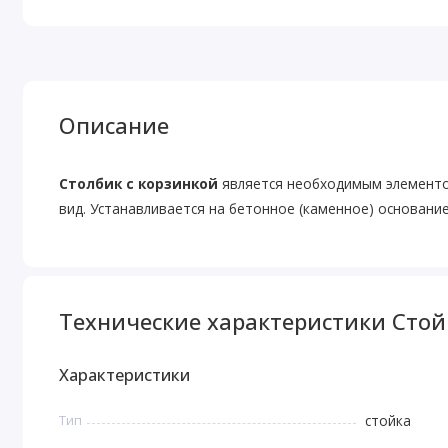
Описание
Столбик с корзинкой
является необходимым элементом
вид. Устанавливается на бетонное (каменное) основани
Технические характеристики Стой
Характеристики
Тип
стойка