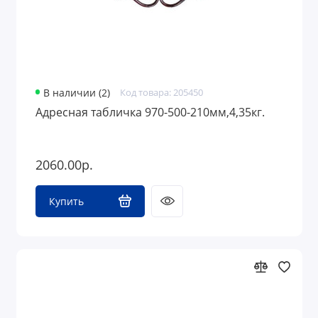
В наличии (2)
Код товара: 205450
Адресная табличка 970-500-210мм,4,35кг.
2060.00р.
Купить