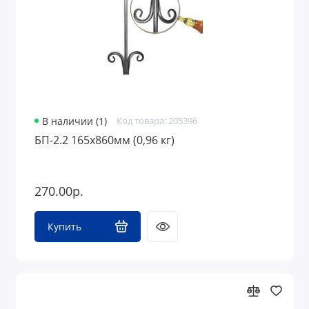
В наличии (1)
Код товара: 205396
БП-2.2 165х860мм (0,96 кг)
270.00р.
Купить