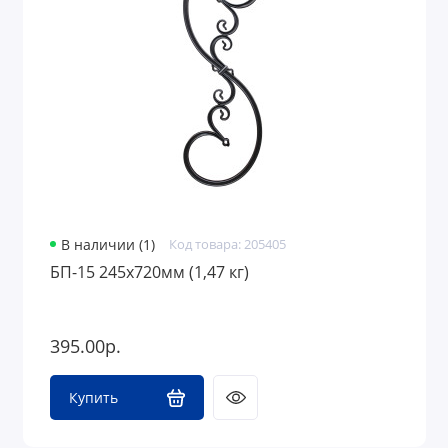
В наличии (1)
Код товара: 205405
БП-15 245х720мм (1,47 кг)
395.00р.
Купить