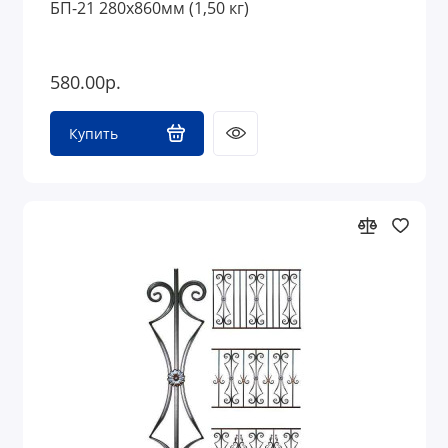
БП-21 280х860мм (1,50 кг)
580.00р.
Купить