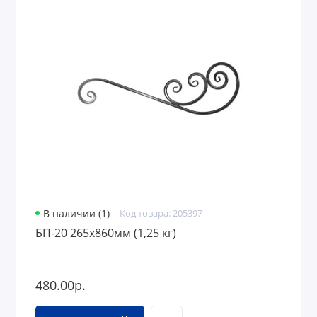
В наличии (1)
Код товара: 205397
БП-20 265х860мм (1,25 кг)
480.00р.