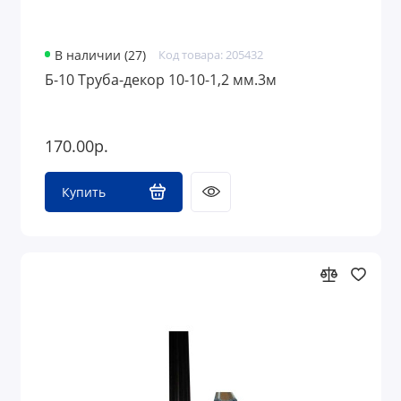
В наличии (27)
Код товара: 205432
Б-10 Труба-декор 10-10-1,2 мм.3м
170.00р.
Купить