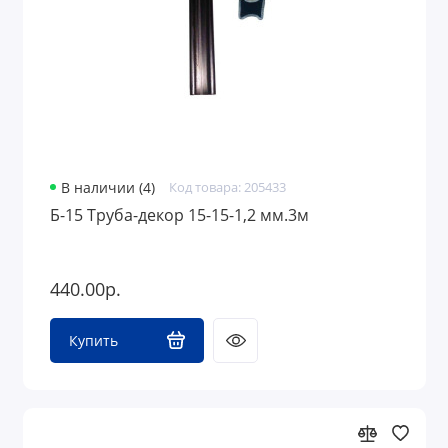
В наличии (4)
Код товара: 205433
Б-15 Труба-декор 15-15-1,2 мм.3м
440.00р.
Купить