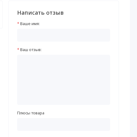
Написать отзыв
Ваше имя:
Ваш отзыв:
Плюсы товара