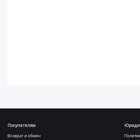
Покупателям
Юриди
Возврат и обмен
Полити