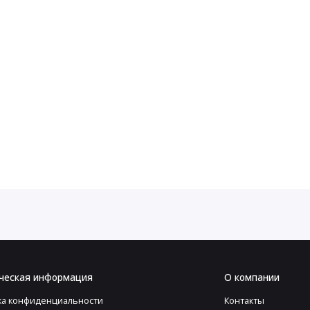
ческая информация
О компании
ка конфиденциальности
Контакты