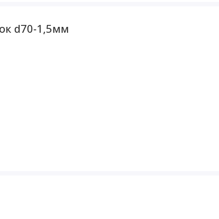
ок d70-1,5мм