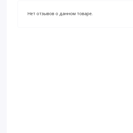
Нет отзывов о данном товаре.