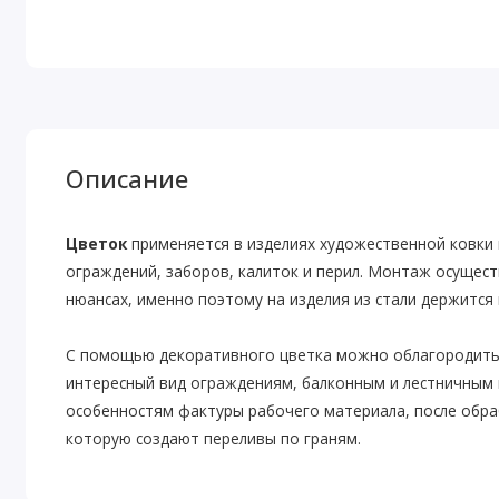
Описание
Цветок
применяется в изделиях художественной ковки 
ограждений, заборов, калиток и перил. Монтаж осущест
нюансах, именно поэтому на изделия из стали держится
С помощью декоративного цветка можно облагородить 
интересный вид ограждениям, балконным и лестничным 
особенностям фактуры рабочего материала, после обра
которую создают переливы по граням.