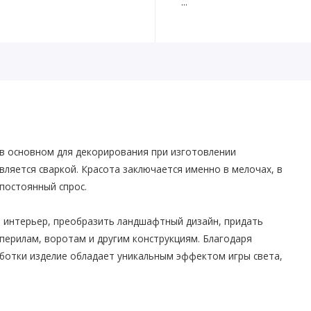
...
в основном для декорирования при изготовлении
вляется сваркой. Красота заключается именно в мелочах, в
 постоянный спрос.
интерьер, преобразить ландшафтный дизайн, придать
перилам, воротам и другим конструкциям. Благодаря
ботки изделие обладает уникальным эффектом игры света,