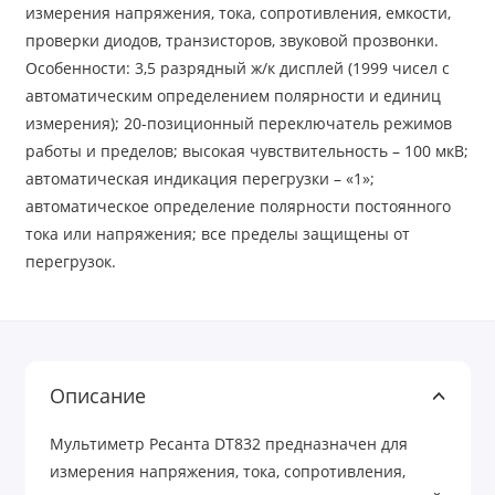
измерения напряжения, тока, сопротивления, емкости,
проверки диодов, транзисторов, звуковой прозвонки.
Особенности: 3,5 разрядный ж/к дисплей (1999 чисел с
автоматическим определением полярности и единиц
измерения); 20-позиционный переключатель режимов
работы и пределов; высокая чувствительность – 100 мкВ;
автоматическая индикация перегрузки – «1»;
автоматическое определение полярности постоянного
тока или напряжения; все пределы защищены от
перегрузок.
Описание
Мультиметр Ресанта DT832 предназначен для
измерения напряжения, тока, сопротивления,