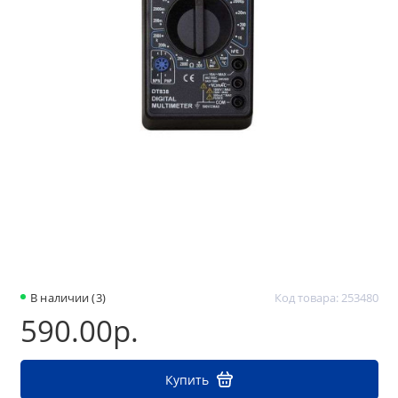
В наличии (3)
Код товара: 253480
590.00р.
Купить