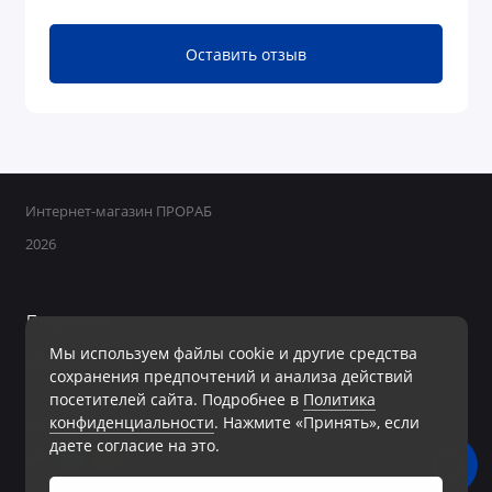
Оставить отзыв
Интернет-магазин ПРОРАБ
2026
Поддержка
Мы используем файлы cookie и другие средства
+7 950 800-40-09
сохранения предпочтений и анализа действий
Ежедневно с 8:00 до 19:00 Без перерывов и выходных
посетителей сайта. Подробнее в
Политика
конфиденциальности
. Нажмите «Принять», если
Мы в сети
даете согласие на это.