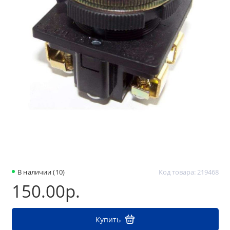
В наличии (10)
Код товара: 219468
150.00р.
Купить