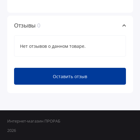
Отзывы
0
Нет отзывов о данном товаре.
Оставить отзыв
Интернет-магазин ПРОРАБ
2026