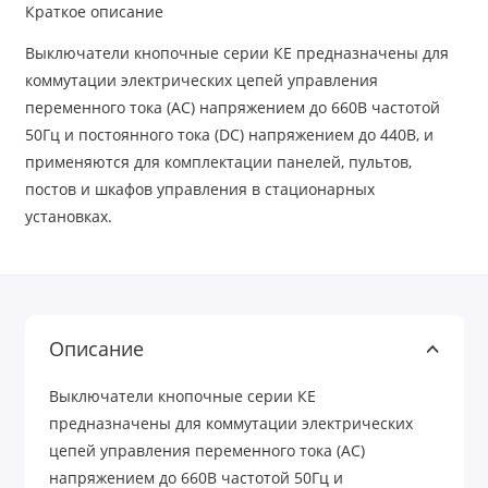
Краткое описание
Выключатели кнопочные серии КЕ предназначены для
коммутации электрических цепей управления
переменного тока (AC) напряжением до 660В частотой
50Гц и постоянного тока (DC) напряжением до 440В, и
применяются для комплектации панелей, пультов,
постов и шкафов управления в стационарных
установках.
Описание
Выключатели кнопочные серии КЕ
предназначены для коммутации электрических
цепей управления переменного тока (AC)
напряжением до 660В частотой 50Гц и