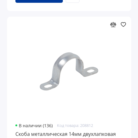
В наличии (136)
Код товара: 208812
Скоба металлическая 14мм двухлапковая