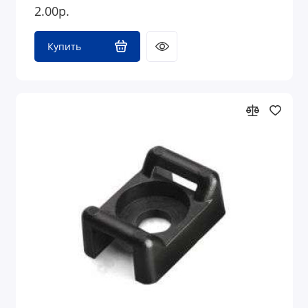
2.00р.
Купить