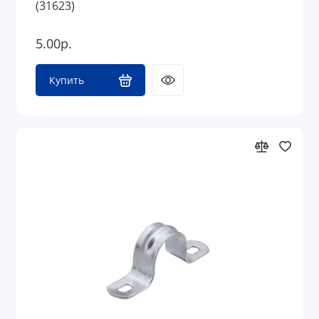
(31623)
5.00р.
Купить