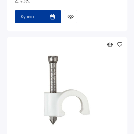
4.50р.
Купить