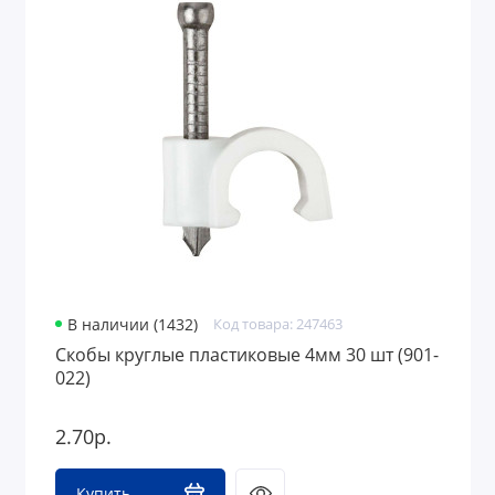
В наличии (1432)
Код товара: 247463
Скобы круглые пластиковые 4мм 30 шт (901-
022)
2.70р.
Купить