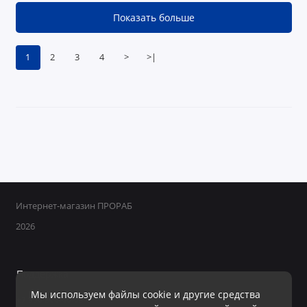
Показать больше
1
2
3
4
>
>|
Интернет-магазин ПРОРАБ
2026
Поддержка
Мы используем файлы cookie и другие средства
+7 950 800-40-09