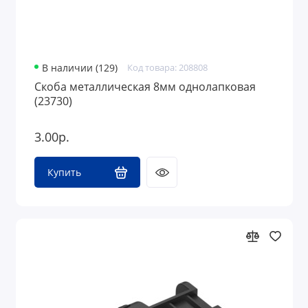
В наличии (129)
Код товара: 208808
Скоба металлическая 8мм однолапковая
(23730)
3.00р.
Купить