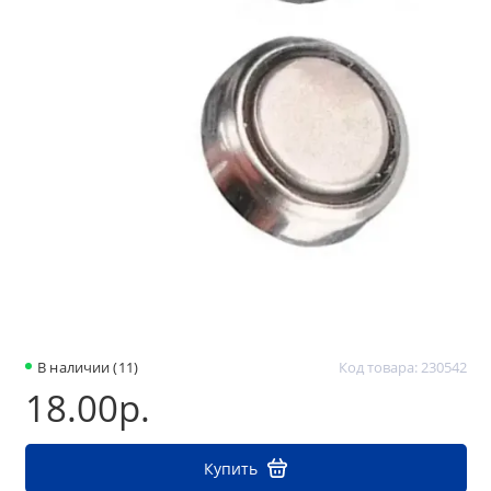
В наличии (11)
Код товара: 230542
18.00р.
Купить