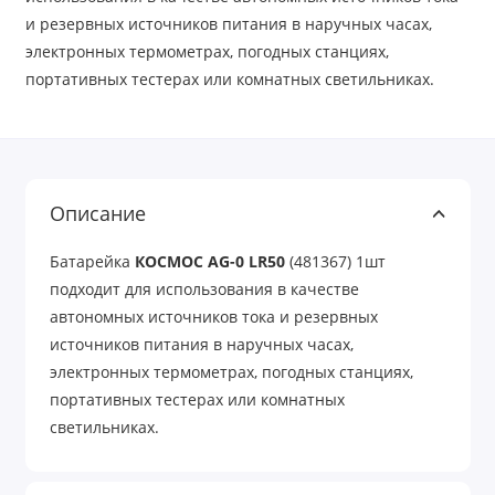
и резервных источников питания в наручных часах,
электронных термометрах, погодных станциях,
портативных тестерах или комнатных светильниках.
Описание
Батарейка
КОСМОС AG-0 LR50
(481367) 1шт
подходит для использования в качестве
автономных источников тока и резервных
источников питания в наручных часах,
электронных термометрах, погодных станциях,
портативных тестерах или комнатных
светильниках.