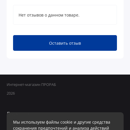
Нет отзывов о данном товаре.
Оставить отзыв
Интернет-магазин ПРОРАБ
2026
Поддержка
Мы используем файлы cookie и другие средства
+7 950 800-40-09
сохранения предпочтений и анализа действий