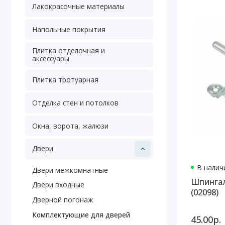
Лакокрасочные материалы
Напольные покрытия
Плитка отделочная и
аксессуары
Плитка тротуарная
Отделка стен и потолков
Окна, ворота, жалюзи
Двери
В наличи
Двери межкомнатные
Шпингал
Двери входные
(02098)
Дверной погонаж
Комплектующие для дверей
45.00р.