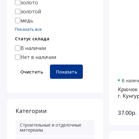
золото
золотой
медь
Показать все
Статус склада
В наличии
Нет в наличии
Очистить
Показать
В наличи
Крючок 
г. Кунгур
Категории
37.00р.
Строительные и отделочные
материалы