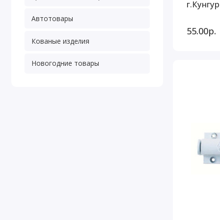
г.Кунгур
Автотовары
55.00р.
Кованые изделия
Новогодние товары