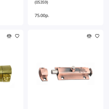
(05359)
75.00р.