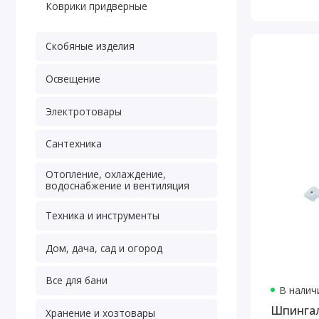
Коврики придверные
Скобяные изделия
Освещение
Электротовары
Сантехника
Отопление, охлаждение,
водоснабжение и вентиляция
Техника и инструменты
Дом, дача, сад и огород
Все для бани
В наличи
Шпингал
Хранение и хозтовары