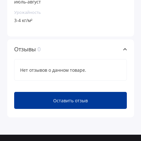
июль-август
Урожайность
3-4 кг/м²
Отзывы
0
Нет отзывов о данном товаре.
Оставить отзыв