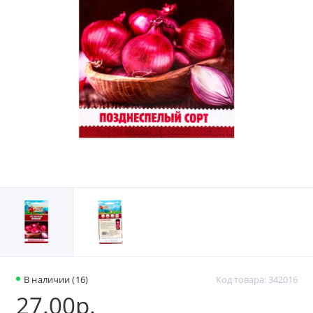
В наличии (16)
Код товара: 342016
27.00р.