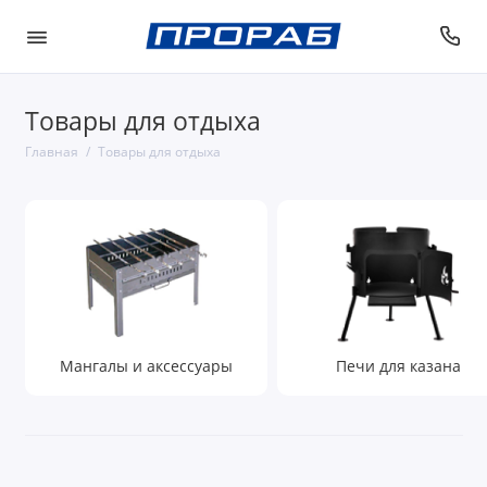
Товары для отдыха
Главная
Товары для отдыха
Мангалы и аксессуары
Печи для казана