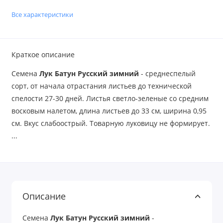
Все характеристики
Краткое описание
Семена
Лук Батун Русский зимний
- среднеспелый
сорт, от начала отрастания листьев до технической
спелости 27-30 дней. Листья светло-зеленые со средним
восковым налетом, длина листьев до 33 см, ширина 0,95
см. Вкус слабоострый. Товарную луковицу не формирует.
...
Описание
Семена
Лук Батун Русский зимний
-