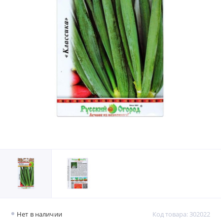
Нет в наличии
Код товара: 302022