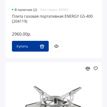
В наличии (2)
Код товара: 306583
Плита газовая портативная ENERGY GS-400
(204119)
2960.00р.
Купить