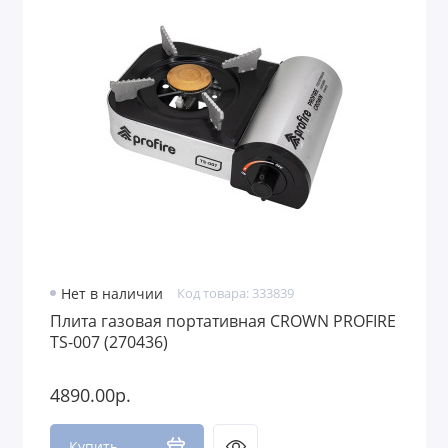
Нет в наличии
Код товара: 333839
Плита газовая портативная CROWN PROFIRE
TS-007 (270436)
4890.00р.
Купить