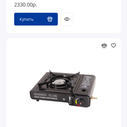
2330.00р.
Купить