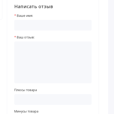
Написать отзыв
Ваше имя:
Ваш отзыв:
Плюсы товара
Минусы товара