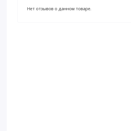
Нет отзывов о данном товаре.