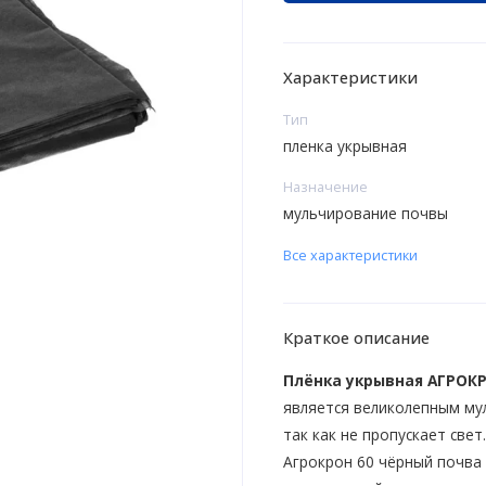
Характеристики
Тип
пленка укрывная
Назначение
мульчирование почвы
Все характеристики
Краткое описание
Плёнка укрывная АГРОКР
является великолепным му
так как не пропускает свет
Агрокрон 60 чёрный почва 