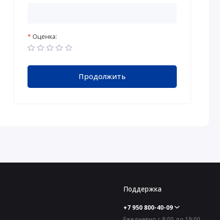
Оценка:
Продолжить
Поддержка
+7 950 800-40-09
Ежедневно с 8:00 до 19:00