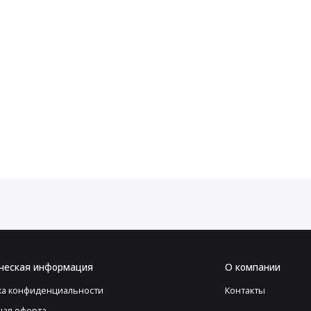
ческая информация
О компании
ка конфиденциальности
Контакты
ная оферта