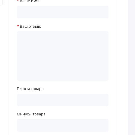
Ваше имя:
Ваш отзыв:
Плюсы товара
Минусы товара