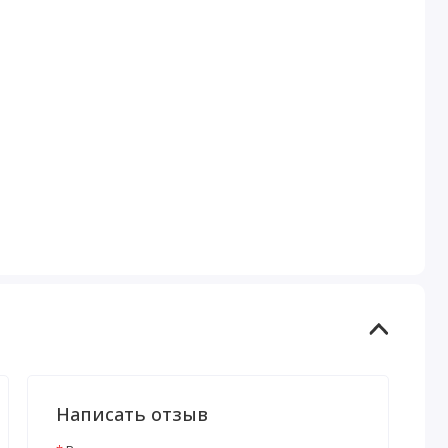
Написать отзыв