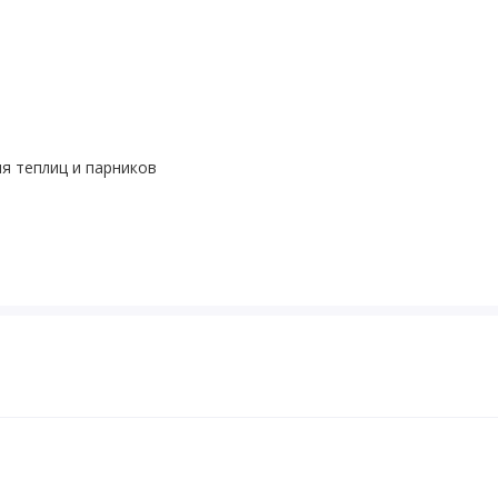
я теплиц и парников