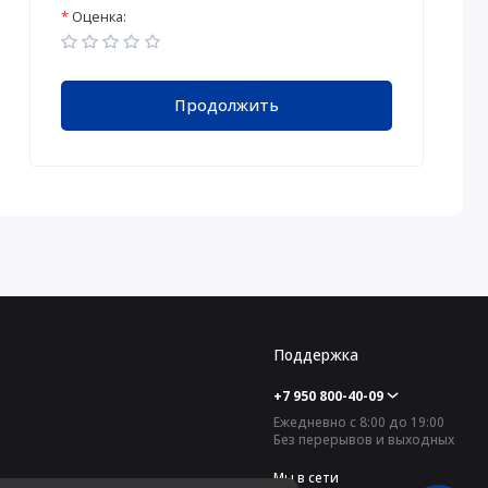
Оценка:
Продолжить
Поддержка
+7 950 800-40-09
Ежедневно с 8:00 до 19:00
Без перерывов и выходных
Мы в сети