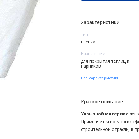
Характеристики
Тип
пленка
Назначение
для покрытия теплиц и
парников
Все характеристики
Краткое описание
Укрывной материал
лего
Применяется во многих сфе
строительной отрасли, в пр