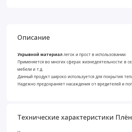
Описание
Укрывной материал
легок и прост в использовании.
Применяется во многих сферах жизнедеятельности: в се
мебели и т.д.
Данный продукт широко используется для покрытия тепл
Надежно предохраняет насаждения от вредителей и по
Технические характеристики Плён