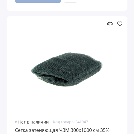
Нет в наличии
Код товара: 341947
Сетка затеняющая ЧЗМ 300х1000 см 35%