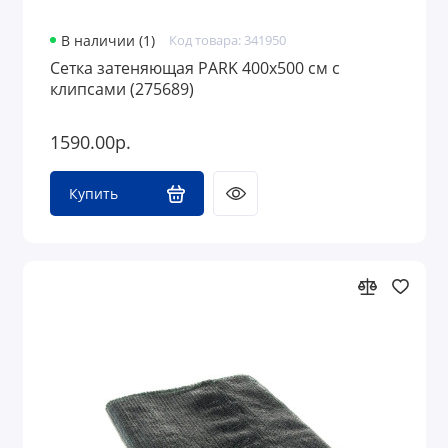
В наличии (1)
Код товара: 341950
Сетка затеняющая PARK 400х500 см с
клипсами (275689)
1590.00р.
Купить