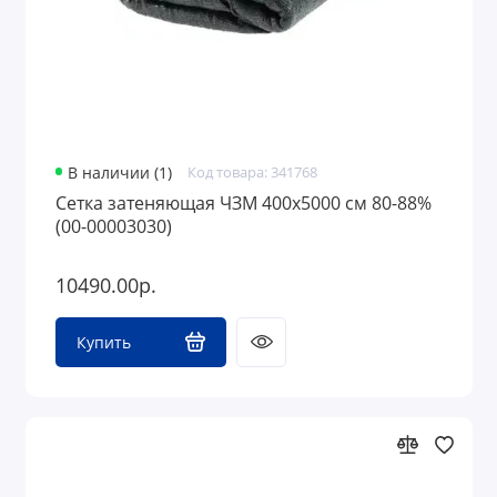
В наличии (1)
Код товара: 341768
Сетка затеняющая ЧЗМ 400х5000 см 80-88%
(00-00003030)
10490.00р.
Купить