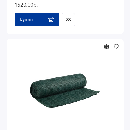
1520.00р.
Купить