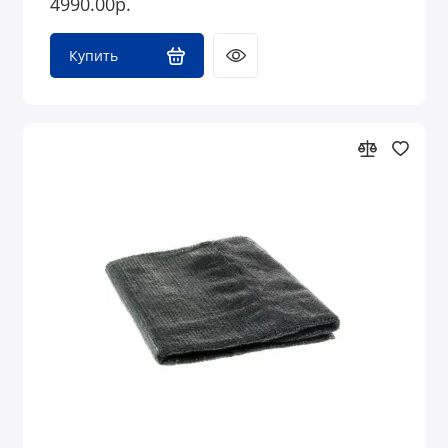
4990.00р.
Купить