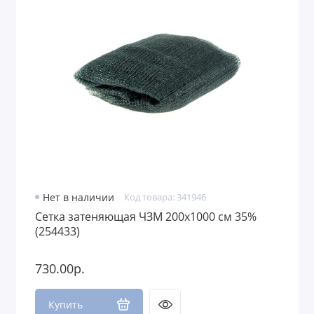
Нет в наличии
Код товара: 341946
Сетка затеняющая ЧЗМ 200х1000 см 35%
(254433)
730.00р.
Купить