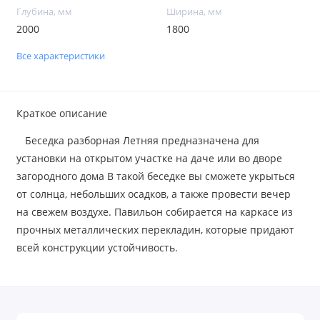
Глубина, мм
Ширина, мм
2000
1800
Все характеристики
Краткое описание
Беседка разборная Летняя предназначена для
установки на открытом участке на даче или во дворе
загородного дома В такой беседке вы сможете укрыться
от солнца, небольших осадков, а также провести вечер
на свежем воздухе. Павильон собирается на каркасе из
прочных металлических перекладин, которые придают
всей конструкции устойчивость.