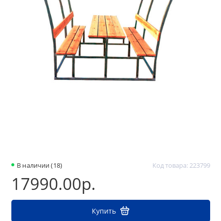
В наличии (18)
Код товара: 223799
17990.00р.
Купить