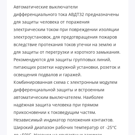
Автоматические выключатели
дифференциального тока АВДТ32 предназначены
для защиты человека от поражения
электрическим током при повреждении изоляции
электроустановок, для предотвращения пожаров
вследствие протекания токов утечки на землю и
для защиты от перегрузки и короткого замыкания.
Рекомендуются для защиты групповых линий,
питающих розетки наружной установки, розеток и
освещения подвалов и гаражей.
Комбинированная схема с электронным модулем
дифференциальной защиты и встроенным
автоматическим выключателем. Наиболее
надёжная защита человека при прямом
прикосновении к токоведущим частям.
Независимый индикатор положения контактов.
Широкий диапазон рабочих температур от -25°С