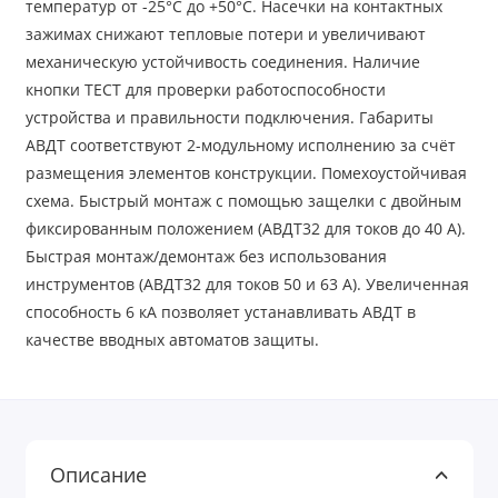
температур от -25°С до +50°С. Насечки на контактных
зажимах снижают тепловые потери и увеличивают
механическую устойчивость соединения. Наличие
кнопки ТЕСТ для проверки работоспособности
устройства и правильности подключения. Габариты
АВДТ соответствуют 2-модульному исполнению за счёт
размещения элементов конструкции. Помехоустойчивая
схема. Быстрый монтаж с помощью защелки с двойным
фиксированным положением (АВДТ32 для токов до 40 А).
Быстрая монтаж/демонтаж без использования
инструментов (АВДТ32 для токов 50 и 63 A). Увеличенная
способность 6 кА позволяет устанавливать АВДТ в
качестве вводных автоматов защиты.
Описание