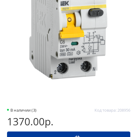
В наличии (3)
Код товара: 208956
1370.00р.