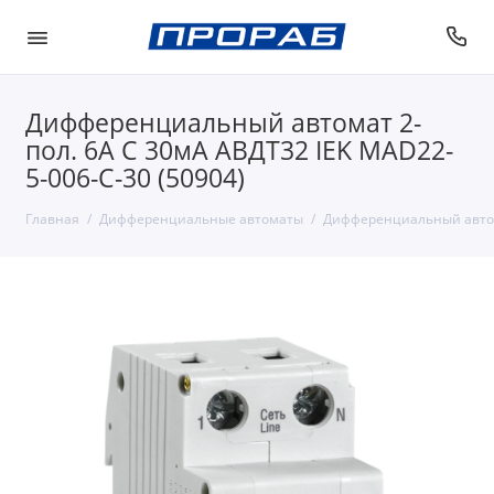
Дифференциальный автомат 2-
пол. 6А С 30мА АВДТ32 IEK MAD22-
5-006-C-30 (50904)
Главная
Дифференциальные автоматы
Дифференциальный автома