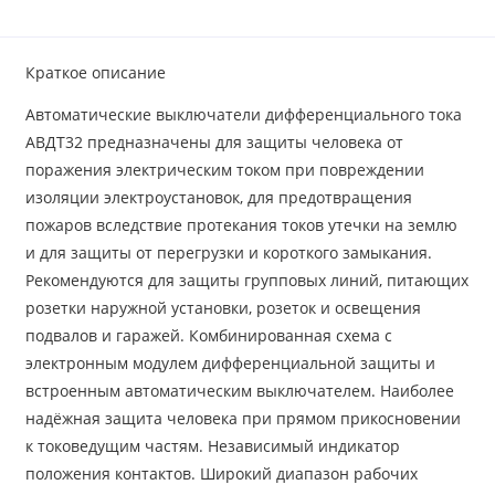
Краткое описание
Автоматические выключатели дифференциального тока
АВДТ32 предназначены для защиты человека от
поражения электрическим током при повреждении
изоляции электроустановок, для предотвращения
пожаров вследствие протекания токов утечки на землю
и для защиты от перегрузки и короткого замыкания.
Рекомендуются для защиты групповых линий, питающих
розетки наружной установки, розеток и освещения
подвалов и гаражей. Комбинированная схема с
электронным модулем дифференциальной защиты и
встроенным автоматическим выключателем. Наиболее
надёжная защита человека при прямом прикосновении
к токоведущим частям. Независимый индикатор
положения контактов. Широкий диапазон рабочих