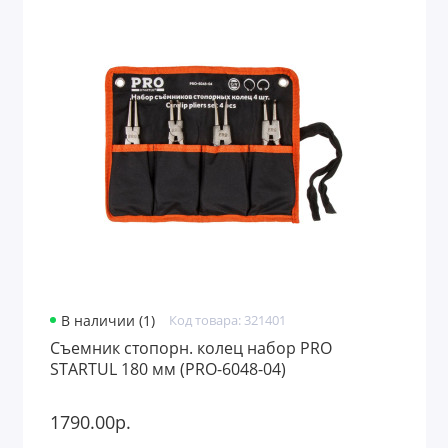
В наличии (1)
Код товара: 321401
Съемник стопорн. колец набор PRO
STARTUL 180 мм (PRO-6048-04)
1790.00р.