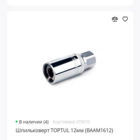
В наличии (4)
Код товара: 273210
Шпильковерт TOPTUL 12мм (BAAM1612)