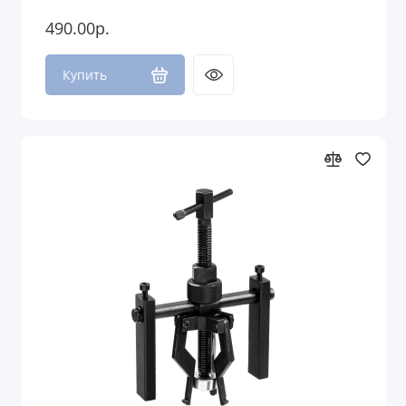
490.00р.
Купить