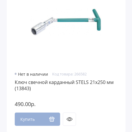
Нет в наличии
Код товара: 266582
Ключ свечной карданный STELS 21х250 мм
(13843)
490.00р.
Купить