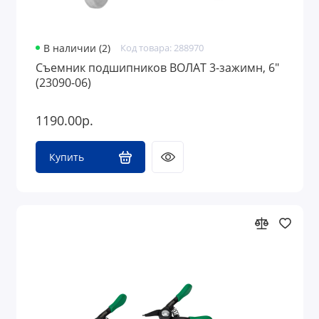
В наличии (2)
Код товара: 288970
Съемник подшипников ВОЛАТ 3-зажимн, 6"
(23090-06)
1190.00р.
Купить