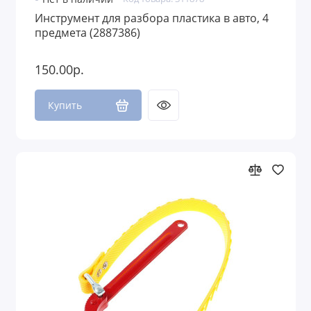
Инструмент для разбора пластика в авто, 4
предмета (2887386)
150.00р.
Купить