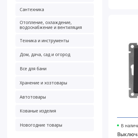
Сантехника
Отопление, охлаждение,
водоснабжение и вентиляция
Техника и инструменты
Дом, дача, сад и огород
Все для бани
Хранение и хозтовары
Автотовары
Кованые изделия
Новогодние товары
В наличи
Выключа