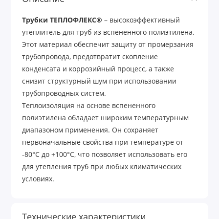
Трубки ТЕПЛОФЛЕКС®
– высокоэффективный
утеплитель для труб из вспененного полиэтилена.
Этот материал обеспечит защиту от промерзания
трубопровода, предотвратит скопление
конденсата и коррозийный процесс, а также
снизит структурный шум при использовании
трубопроводных систем.
Теплоизоляция на основе вспененного
полиэтилена обладает широким температурным
диапазоном применения. Он сохраняет
первоначальные свойства при температуре от
-80°С до +100°С, что позволяет использовать его
для утепления труб при любых климатических
условиях.
Технические характеристики