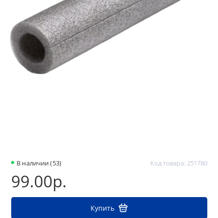
В наличии (53)
Код товара: 251780
99.00р.
Купить