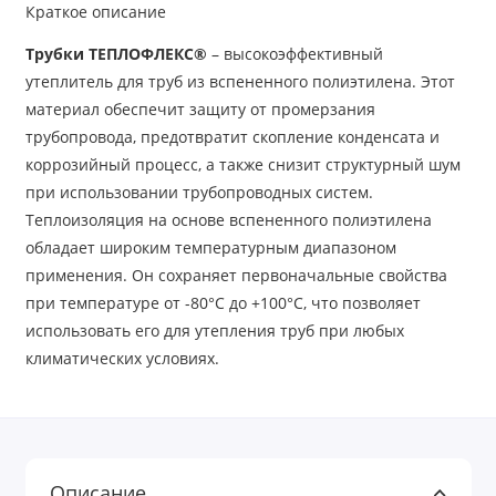
Краткое описание
Трубки ТЕПЛОФЛЕКС®
– высокоэффективный
утеплитель для труб из вспененного полиэтилена. Этот
материал обеспечит защиту от промерзания
трубопровода, предотвратит скопление конденсата и
коррозийный процесс, а также снизит структурный шум
при использовании трубопроводных систем.
Теплоизоляция на основе вспененного полиэтилена
обладает широким температурным диапазоном
применения. Он сохраняет первоначальные свойства
при температуре от -80°С до +100°С, что позволяет
использовать его для утепления труб при любых
климатических условиях.
Описание