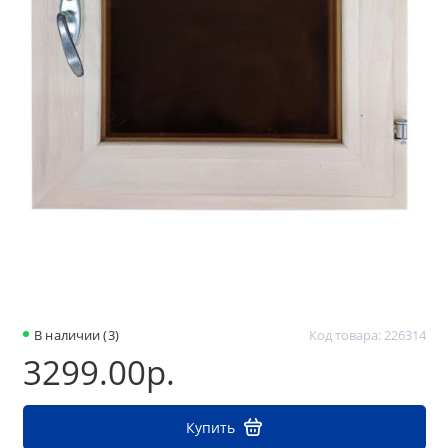
В наличии (3)
Код товара: 226314
3299.00р.
Купить