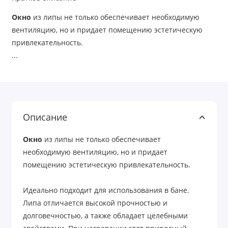
Окно
из липы не только обеспечивает необходимую
вентиляцию, но и придает помещению эстетическую
привлекательность.
...
Описание
Окно
из липы не только обеспечивает
необходимую вентиляцию, но и придает
помещению эстетическую привлекательность.
Идеально подходит для использования в бане.
Липа отличается высокой прочностью и
долговечностью, а также обладает целебными