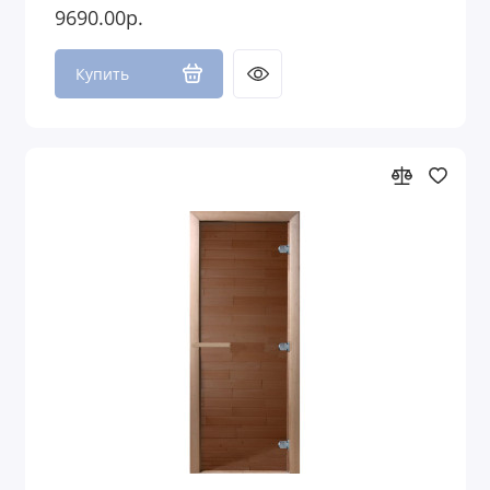
9690.00р.
Купить