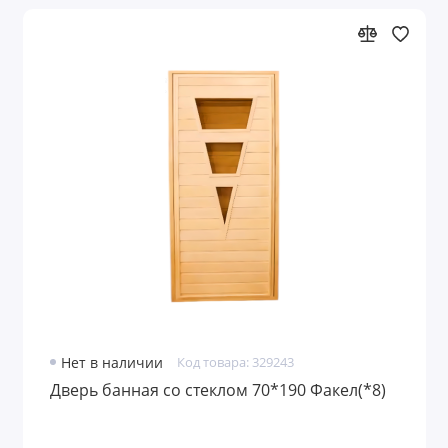
Нет в наличии
Код товара: 329243
Дверь банная со стеклом 70*190 Факел(*8)