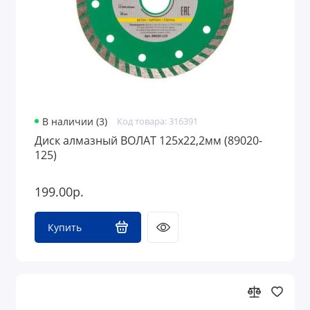
В наличии (3)
Код товара: 316391
Диск алмазный ВОЛАТ 125х22,2мм (89020-
125)
199.00р.
Купить