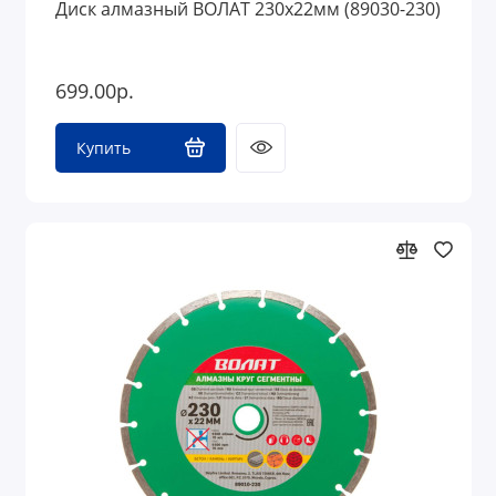
Диск алмазный ВОЛАТ 230x22мм (89030-230)
699.00р.
Купить