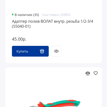
В наличии (35)
Код товара: 293852
Адаптер полив ВОЛАТ внутр. резьба 1/2-3/4
(55040-01)
45.00р.
Купить