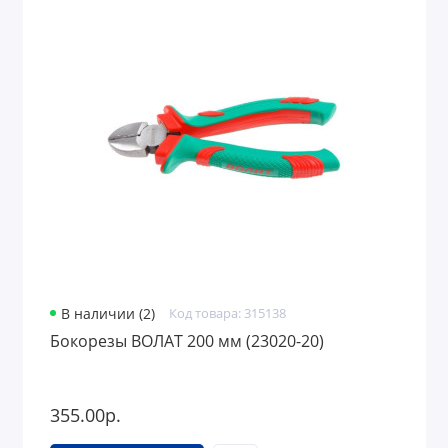
В наличии (2)
Код товара: 315138
Бокорезы ВОЛАТ 200 мм (23020-20)
355.00р.