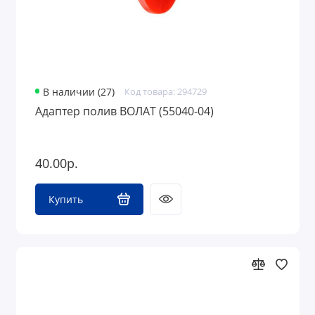
В наличии (27)
Код товара: 294729
Адаптер полив ВОЛАТ (55040-04)
40.00р.
Купить