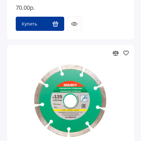
70.00р.
Купить