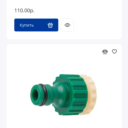
110.00р.
Купить