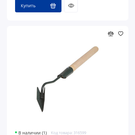
Купить
В наличии (1)
Код товара: 316599