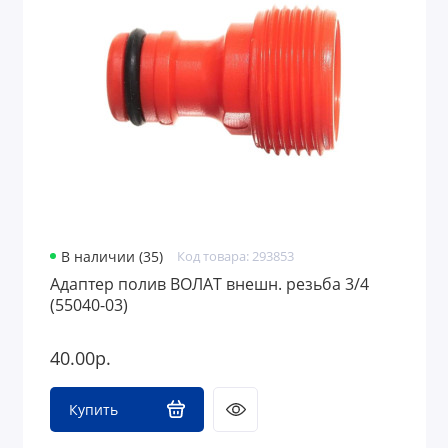
В наличии (35)
Код товара: 293853
Адаптер полив ВОЛАТ внешн. резьба 3/4
(55040-03)
40.00р.
Купить