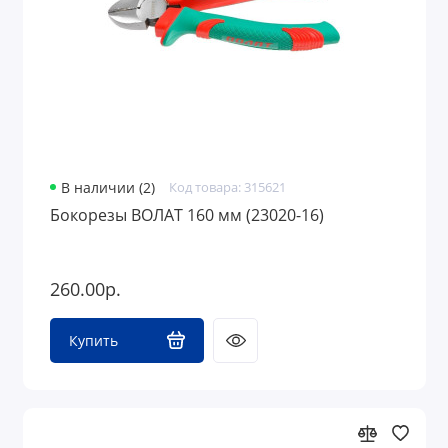
В наличии (2)
Код товара: 315621
Бокорезы ВОЛАТ 160 мм (23020-16)
260.00р.
Купить