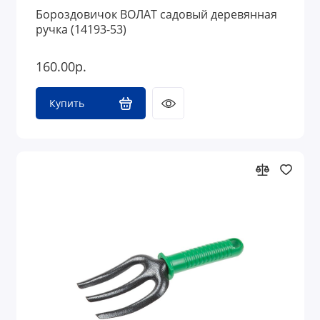
Бороздовичок ВОЛАТ садовый деревянная
ручка (14193-53)
160.00р.
Купить