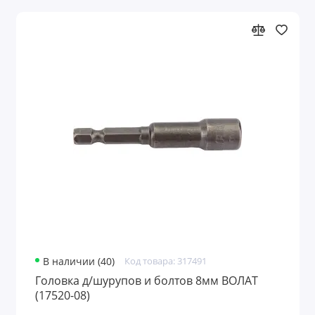
В наличии (40)
Код товара: 317491
Головка д/шурупов и болтов 8мм ВОЛАТ
(17520-08)