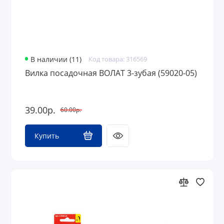
В наличии (11)
Код товара: 316569
Вилка посадочная ВОЛАТ 3-зубая (59020-05)
39.00р.
60.00р.
Купить