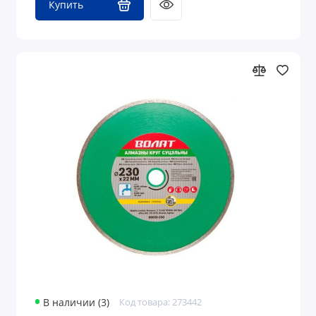
Купить
В наличии (3)
Код товара: 273442