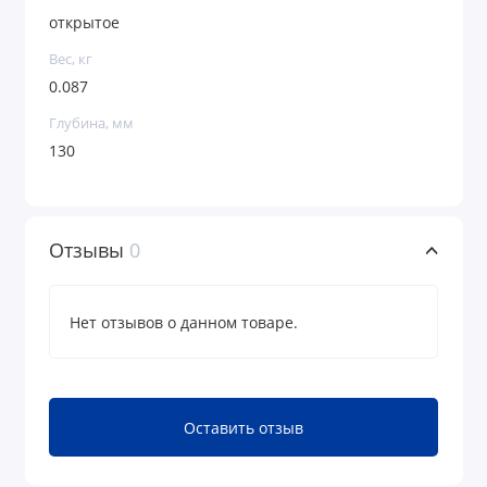
открытое
Вес, кг
0.087
Глубина, мм
130
Отзывы
0
Нет отзывов о данном товаре.
Оставить отзыв