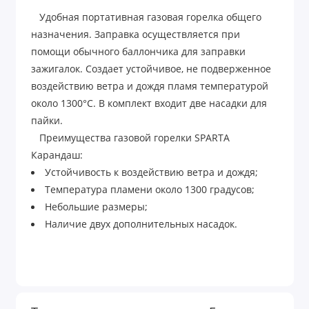
Удобная портативная газовая горелка общего
назначения. Заправка осуществляется при
помощи обычного баллончика для заправки
зажигалок. Создает устойчивое, не подверженное
воздействию ветра и дождя пламя температурой
около 1300°C. В комплект входит две насадки для
пайки.
Преимущества газовой горелки SPARTA
Карандаш:
Устойчивость к воздействию ветра и дождя;
Температура пламени около 1300 градусов;
Небольшие размеры;
Наличие двух дополнительных насадок.