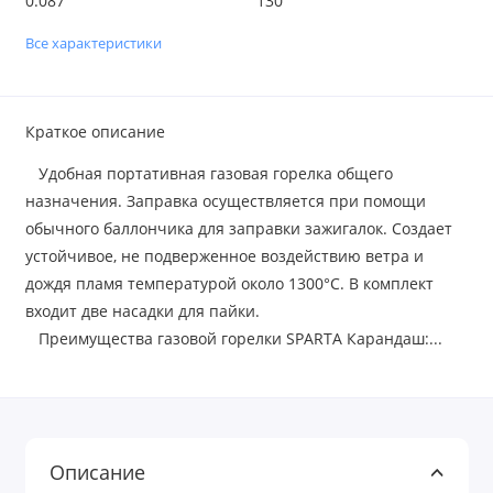
0.087
130
Все характеристики
Краткое описание
Удобная портативная газовая горелка общего
назначения. Заправка осуществляется при помощи
обычного баллончика для заправки зажигалок. Создает
устойчивое, не подверженное воздействию ветра и
дождя пламя температурой около 1300°C. В комплект
входит две насадки для пайки.
Преимущества газовой горелки SPARTA Карандаш:...
Описание