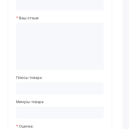
Ваш отзыв:
Плюсы товара
Минусы товара
Оценка: