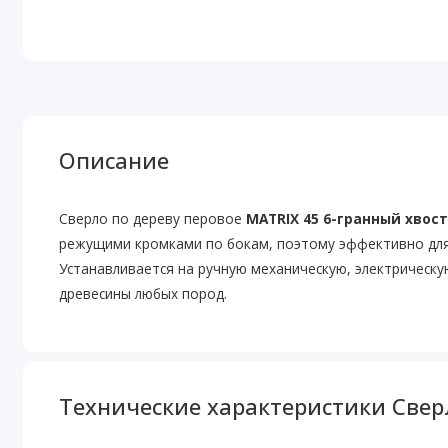
Описание
Сверло по дереву перовое
MATRIX 45 6-гранный хвост
режущими кромками по бокам, поэтому эффективно для с
Устанавливается на ручную механическую, электрическу
древесины любых пород.
Технические характеристики Сверл