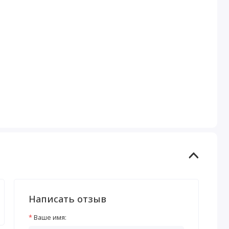
Написать отзыв
Ваше имя: