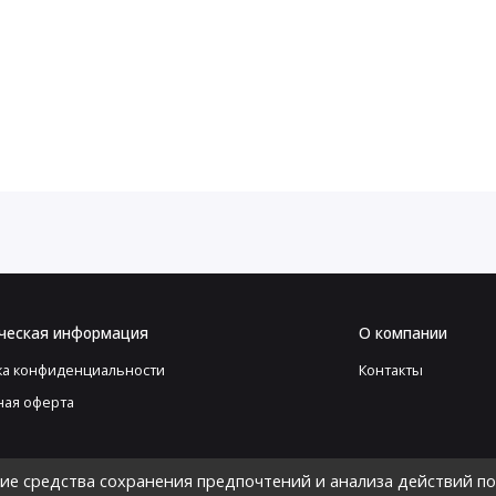
ческая информация
О компании
ка конфиденциальности
Контакты
ная оферта
гие средства сохранения предпочтений и анализа действий по