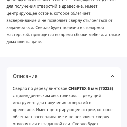
для получения отверстий в древесине. Имеет
центрирующее острие, которое облегчает
засверливание и не позволяет сверлу отклоняться от
заданной оси. Сверло будет полезно в столярной
мастерской, пригодится во время сборки мебели, а также
дома или на даче.
Описание
Сверло по дереву винтовое
СИБРТЕХ 6 мм (70235)
с цилиндрическим хвостовиком, — режущий
инструмент для получения отверстий в
древесине. Имеет центрирующее острие, которое
облегчает засверливание и не позволяет сверлу
отклоняться от заданной оси. Сверло будет