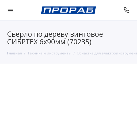
Сверло по дереву винтовое
СИБРТЕХ 6х90мм (70235)
Главная
Техника и инструменты
Оснастка для электроинструмен