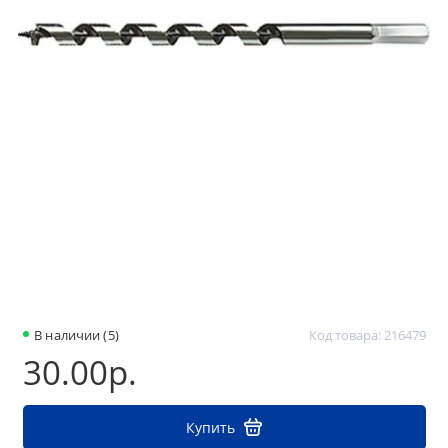
В наличии (5)
Код товара: 216479
30.00р.
Купить