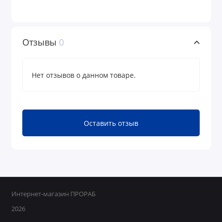
Отзывы
0
Нет отзывов о данном товаре.
Оставить отзыв
Интернет-магазин ПРОРАБ
2026