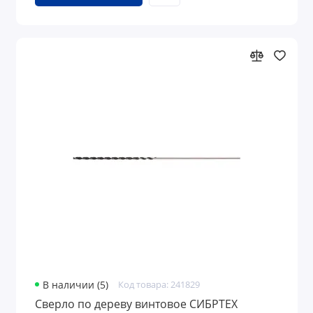
В наличии (5)
Код товара: 241829
Сверло по дереву винтовое СИБРТЕХ