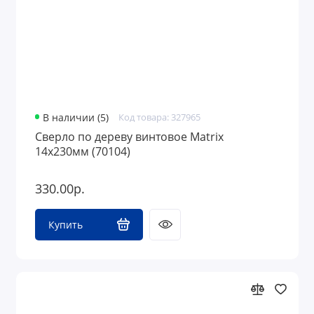
В наличии (5)
Код товара: 327965
Сверло по дереву винтовое Matrix
14х230мм (70104)
330.00р.
Купить