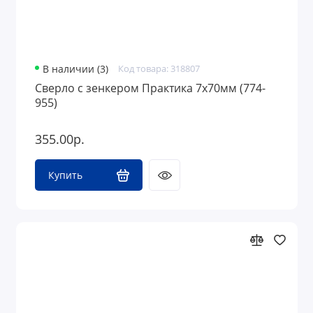
В наличии (3)
Код товара: 318807
Сверло с зенкером Практика 7х70мм (774-
955)
355.00р.
Купить