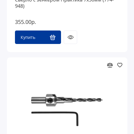
948)
355.00р.
Купить