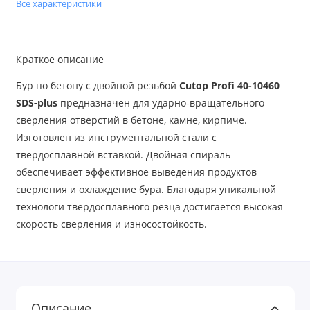
Все характеристики
Краткое описание
Бур по бетону с двойной резьбой
Cutop Profi 40-10460
SDS-plus
предназначен для ударно-вращательного
сверления отверстий в бетоне, камне, кирпиче.
Изготовлен из инструментальной стали с
твердосплавной вставкой. Двойная спираль
обеспечивает эффективное выведения продуктов
сверления и охлаждение бура. Благодаря уникальной
технологи твердосплавного резца достигается высокая
скорость сверления и износостойкость.
Описание