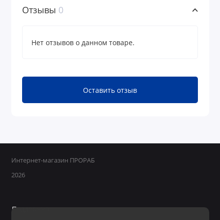
Отзывы
0
Нет отзывов о данном товаре.
Оставить отзыв
Интернет-магазин ПРОРАБ
2026
Поддержка