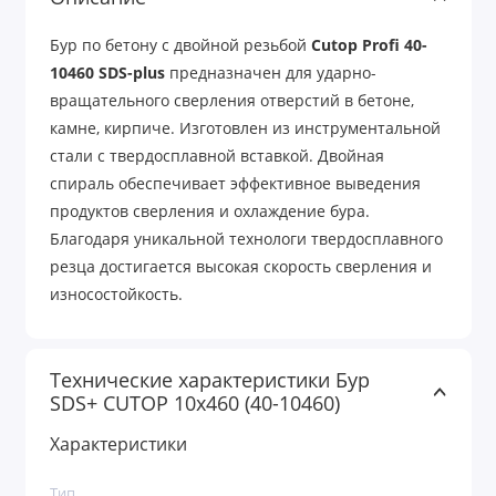
Бур по бетону с двойной резьбой
Cutop Profi 40-
10460 SDS-plus
предназначен для ударно-
вращательного сверления отверстий в бетоне,
камне, кирпиче. Изготовлен из инструментальной
стали с твердосплавной вставкой. Двойная
спираль обеспечивает эффективное выведения
продуктов сверления и охлаждение бура.
Благодаря уникальной технологи твердосплавного
резца достигается высокая скорость сверления и
износостойкость.
Технические характеристики Бур
SDS+ CUTOP 10х460 (40-10460)
Характеристики
Тип