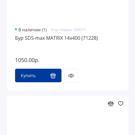
В наличии (1)
Код товара: 339371
Бур SDS-max MATRIX 14х400 (71228)
1050.00р.
Купить