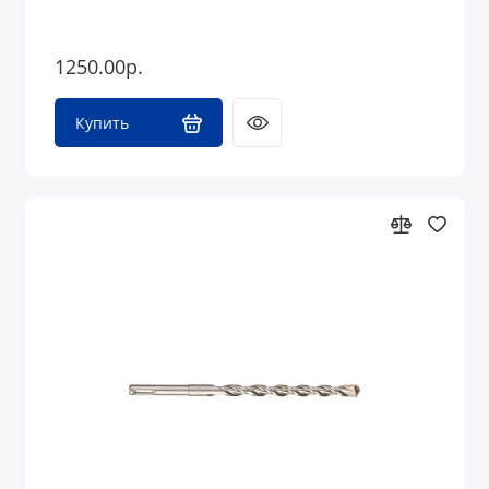
1250.00р.
Купить