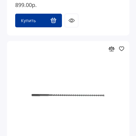
899.00р.
Купить