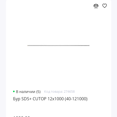
В наличии (5)
Код товара: 274658
Бур SDS+ CUTOP 12х1000 (40-121000)