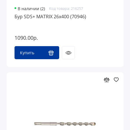
В наличии (2)
Код товара: 216257
Бур SDS+ MATRIX 26х400 (70946)
1090.00р.
Купить