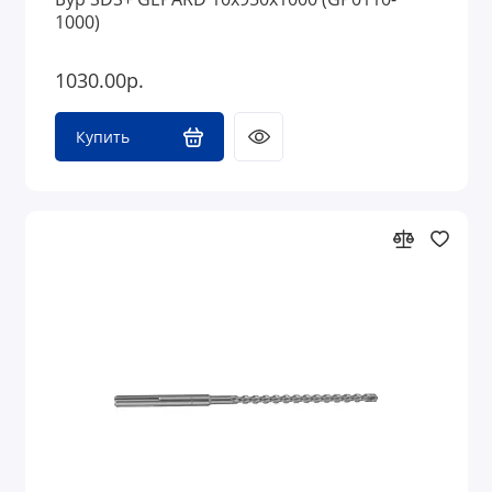
1000)
1030.00р.
Купить