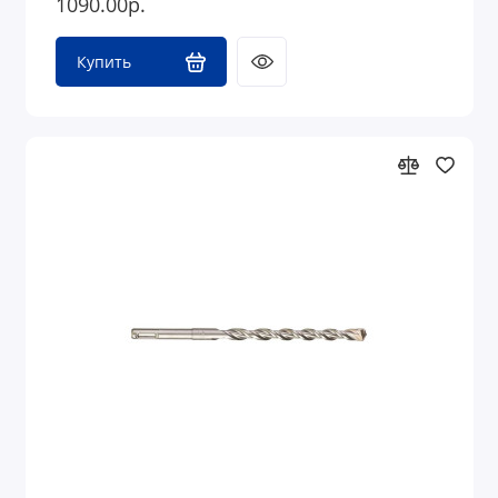
1090.00р.
Купить