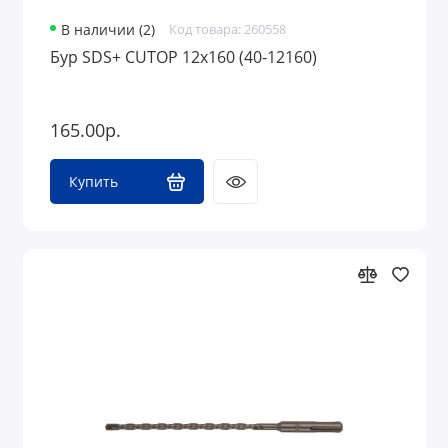
В наличии (2)
Код товара: 260558
Бур SDS+ CUTOP 12х160 (40-12160)
165.00р.
Купить