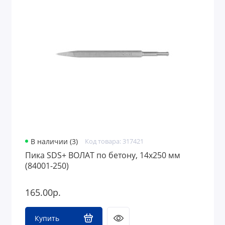
В наличии (3)
Код товара: 317421
Пика SDS+ ВОЛАТ по бетону, 14х250 мм
(84001-250)
165.00р.
Купить