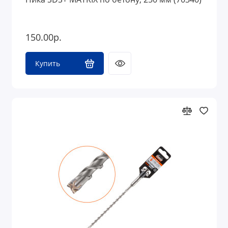
150.00р.
Купить