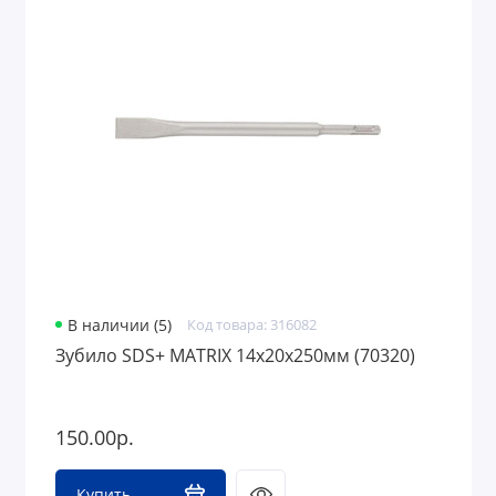
В наличии (5)
Код товара: 316082
Зубило SDS+ MATRIX 14х20х250мм (70320)
150.00р.
Купить