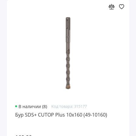
В наличии (8)
Код товара: 315177
Бур SDS+ CUTOP Plus 10х160 (49-10160)