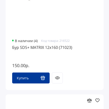
В наличии (4)
Код товара: 216522
Бур SDS+ MATRIX 12х160 (71023)
150.00р.
Купить