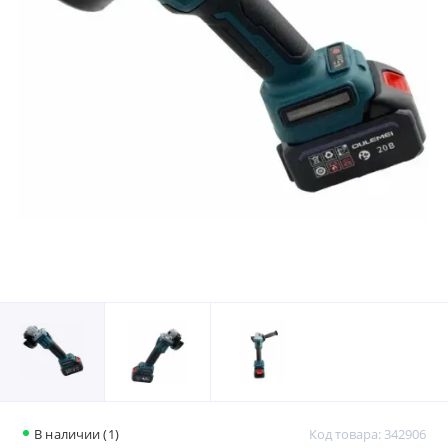
В наличии (1)
Код товара: 342906