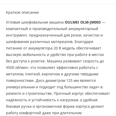
Краткое описание
Угловая шлифовальная машина
OULMEI OLM-JM003
—
компактный и производительный аккумуляторный
инструмент, предназначенный для резки, зачистки и
шлифования различных материалов. Благодаря
питанию от аккумулятора 20 В модель обеспечивает
высокую мобильность и удобство при работе в местах
без доступа к розетке. Машина развивает скорость до
9500 об/мин, что позволяет эффективно работать с
металлом, плиткой, кирпичом и другими твёрдыми
поверхностями. Диск диаметром 125 мм является
универсальным и подходит под большинство задач в
ремонте и строительстве. Прочный корпус обеспечивает
надёжность и устойчивость к нагрузкам, а удобная
боковая ручка и эргономичная форма корпуса делают
работу комфортной даже при длительном