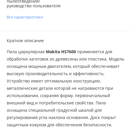
пылеотведения/
руководство пользователя
Все характеристики
Краткое описание
Пила циркулярная
Makita HS7600
применяется для
обработки заготовок из древесины или пластика. Модель
оснащена мощным двигателем, который обеспечивает
высокую производительность и эффективность.
Устройство имеет оптимальную конструкцию,
металлические детали которой не нагреваются при
использовании, сохраняя форму, первоначальный
внешний вид и потребительские свойства. Пила
оснащена специальной градусной шкалой для
регулирования угла наклона основания. Диск покрыт
защитным кожухом для обеспечения безопасности.