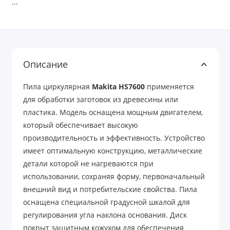
...
Описание
Пила циркулярная
Makita HS7600
применяется
для обработки заготовок из древесины или
пластика. Модель оснащена мощным двигателем,
который обеспечивает высокую
производительность и эффективность. Устройство
имеет оптимальную конструкцию, металлические
детали которой не нагреваются при
использовании, сохраняя форму, первоначальный
внешний вид и потребительские свойства. Пила
оснащена специальной градусной шкалой для
регулирования угла наклона основания. Диск
покрыт защитным кожухом для обеспечения