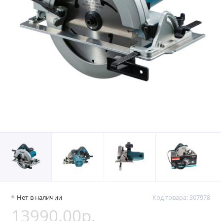
Нет в наличии
Код товара: 307978
13990.00р.