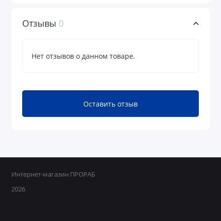
Отзывы
0
Нет отзывов о данном товаре.
Оставить отзыв
Интернет-магазин ПРОРАБ
2026