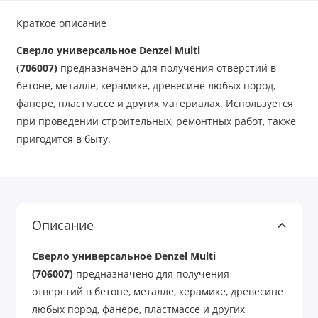
Краткое описание
Сверло универсальное Denzel Multi
(706007)
предназначено для получения отверстий в
бетоне, металле, керамике, древесине любых пород,
фанере, пластмассе и других материалах. Используется
при проведении строительных, ремонтных работ, также
пригодится в быту.
Описание
Сверло универсальное Denzel Multi
(706007)
предназначено для получения
отверстий в бетоне, металле, керамике, древесине
любых пород, фанере, пластмассе и других