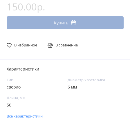
150.00р.
Купить
В избранное
В сравнение
Характеристики
Тип
Диаметр хвостовика
сверло
6 мм
Длина, мм
50
Все характеристики