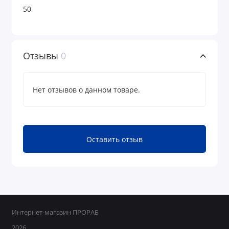
50
Отзывы
0
Нет отзывов о данном товаре.
Оставить отзыв
Интернет-магазин ПРОРАБ
2026