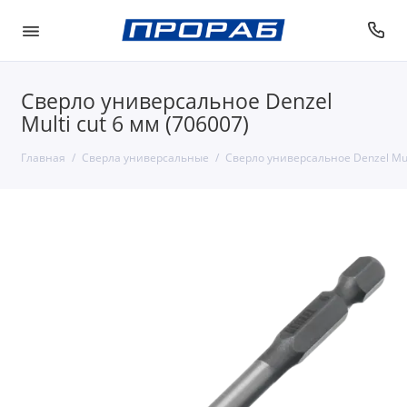
Сверло универсальное Denzel
Multi cut 6 мм (706007)
Главная
Сверла универсальные
Сверло универсальное Denzel Mult