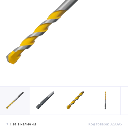
Нет в наличии
Код товара: 328096