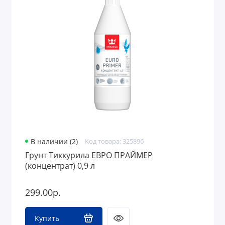
В наличии (2)
Код товара: 325896
Грунт Тиккурила ЕВРО ПРАЙМЕР
(концентрат) 0,9 л
299.00р.
Купить