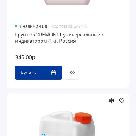
В наличии (3)
Код товара: 249446
Грунт PROREMONTT универсальный с
индикатором 4 кг, Россия
345.00р.
Купить