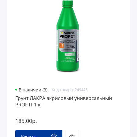
В наличии (3)
Код товара: 249445
Грунт ЛАКРА акриловый универсальный
PROF IT 1 кг
185.00р.
Купить