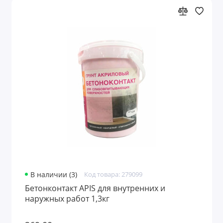
В наличии (3)
Код товара: 279099
Бетонконтакт APIS для внутренних и
наружных работ 1,3кг