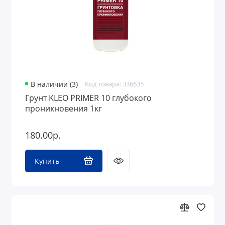
В наличии (3)
Код товара: 336635
Грунт KLEO PRIMER 10 глубокого
проникновения 1кг
180.00р.
Купить