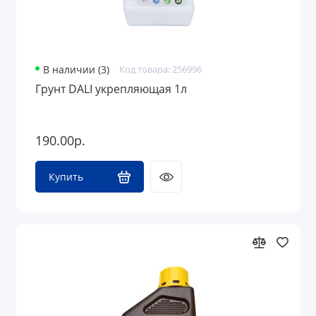
В наличии (3)
Код товара: 256996
Грунт DALI укрепляющая 1л
190.00р.
Купить