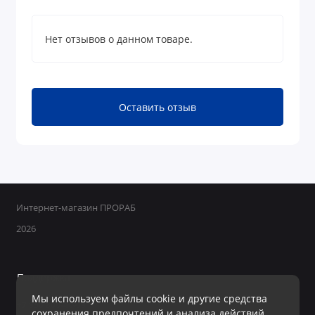
Нет отзывов о данном товаре.
Оставить отзыв
Интернет-магазин ПРОРАБ
2026
Поддержка
Мы используем файлы cookie и другие средства
+7 950 800-40-09
сохранения предпочтений и анализа действий