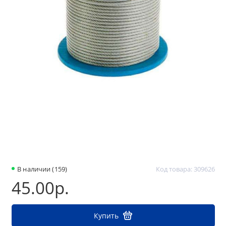
В наличии (159)
Код товара: 309626
45.00р.
Купить