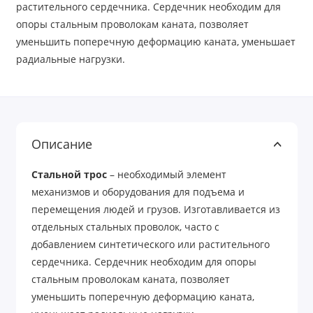
растительного сердечника. Сердечник необходим для
опоры стальным проволокам каната, позволяет
уменьшить поперечную деформацию каната, уменьшает
радиальные нагрузки.
Описание
Стальной трос
– необходимый элемент
механизмов и оборудования для подъема и
перемещения людей и грузов. Изготавливается из
отдельных стальных проволок, часто с
добавлением синтетического или растительного
сердечника. Сердечник необходим для опоры
стальным проволокам каната, позволяет
уменьшить поперечную деформацию каната,