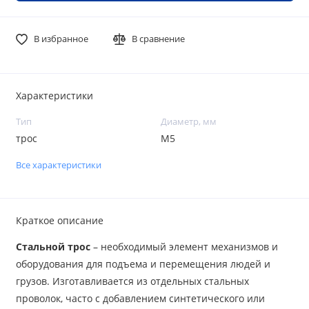
В избранное
В сравнение
Характеристики
Тип
Диаметр, мм
трос
М5
Все характеристики
Краткое описание
Стальной трос
– необходимый элемент механизмов и
оборудования для подъема и перемещения людей и
грузов. Изготавливается из отдельных стальных
проволок, часто с добавлением синтетического или