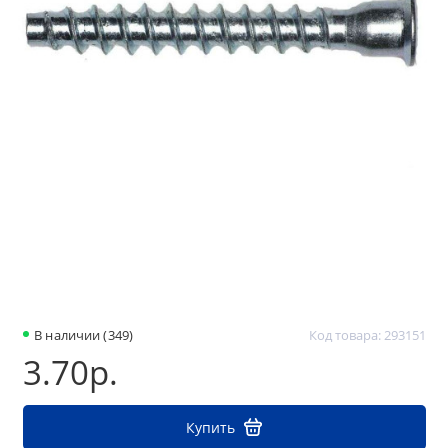
В наличии (349)
Код товара: 293151
3.70р.
Купить