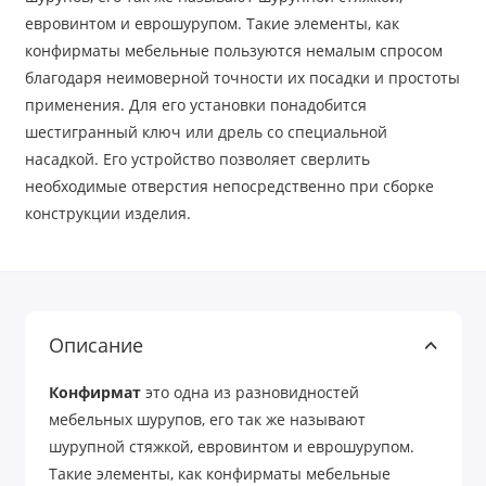
евровинтом и еврошурупом. Такие элементы, как
конфирматы мебельные пользуются немалым спросом
благодаря неимоверной точности их посадки и простоты
применения. Для его установки понадобится
шестигранный ключ или дрель со специальной
насадкой. Его устройство позволяет сверлить
необходимые отверстия непосредственно при сборке
конструкции изделия.
Описание
Конфирмат
это одна из разновидностей
мебельных шурупов, его так же называют
шурупной стяжкой, евровинтом и еврошурупом.
Такие элементы, как конфирматы мебельные