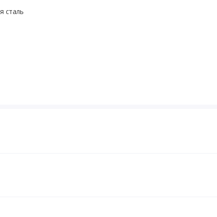
я сталь