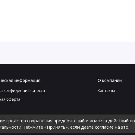
ческая информация
О компании
ка конфиденциальности
Контакты
ная оферта
гие средства сохранения предпочтений и анализа действий по
иальности
. Нажмите «Принять», если даете согласие на это.