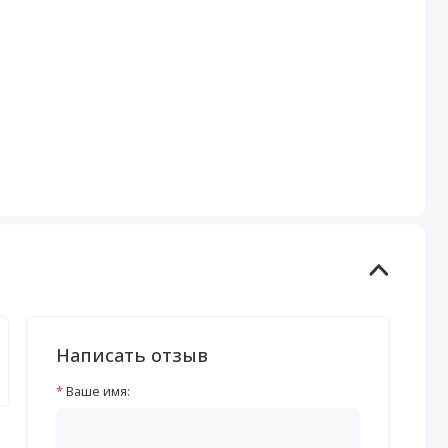
Написать отзыв
Ваше имя: