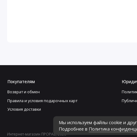
Покупателям
Юриди
Возврат и обмен
Полити
Правила и условия подарочных карт
Публич
Условия доставки
Мы используем файлы cookie и дру
Подробнее в
Политика конфиденц
Интернет-магазин ПРОРАБ, 2026