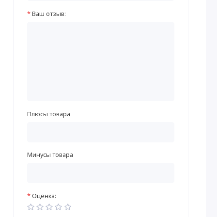
Ваш отзыв:
Плюсы товара
Минусы товара
Оценка: