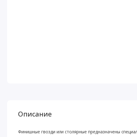
Описание
Финишные гвозди или столярные предназначены специал