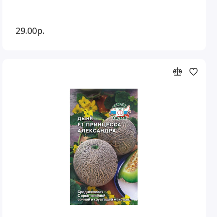
29.00р.