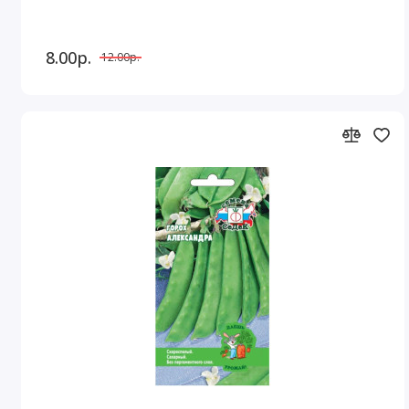
8.00р.
12.00р.