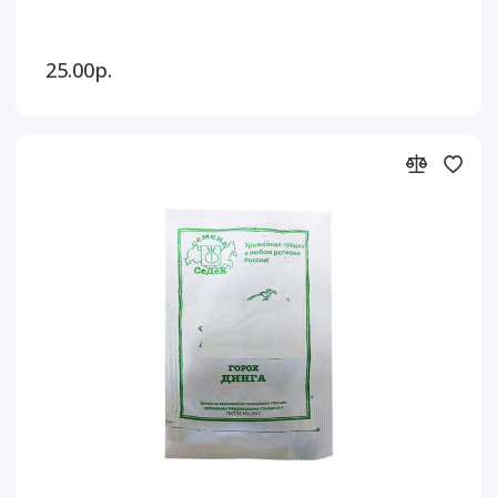
25.00р.