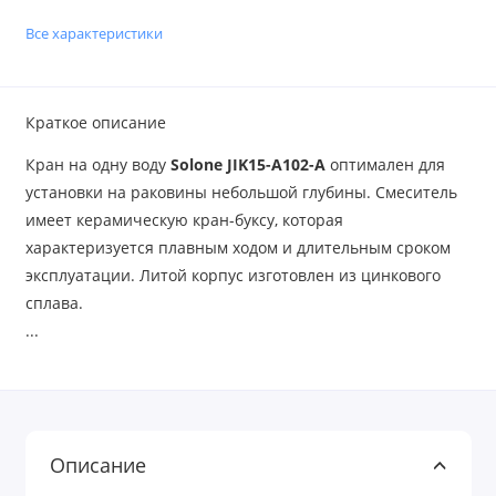
Все характеристики
Краткое описание
Кран на одну воду
Solone JIK15-A102-A
оптимален для
установки на раковины небольшой глубины. Смеситель
имеет керамическую кран-буксу, которая
характеризуется плавным ходом и длительным сроком
эксплуатации. Литой корпус изготовлен из цинкового
сплава.
...
Описание