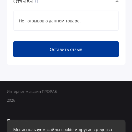
Отзывы
0
Нет отзывов о данном товаре.
Оставить отзыв
Интернет-магазин ПРОРАБ
2026
Поддержка
Мы используем файлы cookie и другие средства
+7 950 800-40-09