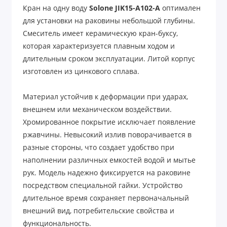
Кран на одну воду
Solone JIK15-A102-A
оптимален
для установки на раковины небольшой глубины.
Смеситель имеет керамическую кран-буксу,
которая характеризуется плавным ходом и
длительным сроком эксплуатации. Литой корпус
изготовлен из цинкового сплава.
Материал устойчив к деформации при ударах,
внешнем или механическом воздействии.
Хромированное покрытие исключает появление
ржавчины. Невысокий излив поворачивается в
разные стороны, что создает удобство при
наполнении различных емкостей водой и мытье
рук. Модель надежно фиксируется на раковине
посредством специальной гайки. Устройство
длительное время сохраняет первоначальный
внешний вид, потребительские свойства и
функциональность.