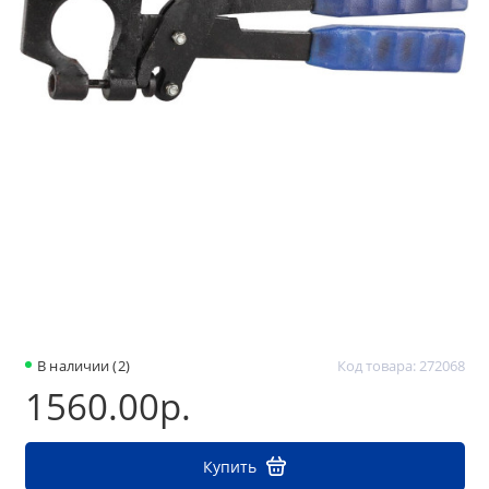
В наличии (2)
Код товара: 272068
1560.00р.
Купить