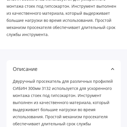
монтажа стоек под гипсокартон. Инструмент выполнен
из качественного материала, который выдерживает
большие нагрузки во время использования. Простой
механизм просекателя обеспечивает длительный срок
службы инструмента.
Описание
Двуручный просекатель для различных профилей
СИБИН 300мм 3132 используется для ускоренного
монтажа стоек под гипсокартон. Инструмент
выполнен из качественного материала, который
выдерживает большие нагрузки во время
использования. Простой механизм просекателя
обеспечивает длительный срок службы