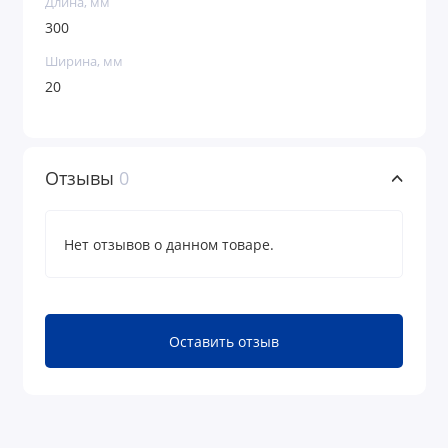
Длина, мм
300
Ширина, мм
20
Отзывы
0
Нет отзывов о данном товаре.
Оставить отзыв