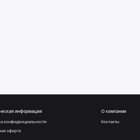
ческая информация
О компании
ка конфиденциальности
Контакты
ная оферта