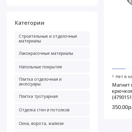
Категории
Строительные и отделочные
материалы
Лакокрасочные материалы
Напольные покрытия
Нет в н
Плитка отделочная и
аксессуары
Магнит 
крючком
Плитка тротуарная
(4790151
350.00р
Отделка стен и потолков
Окна, ворота, жалюзи