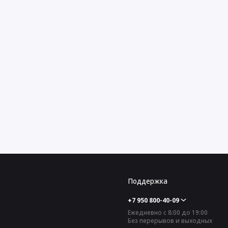
Поддержка
+7 950 800-40-09
Ежедневно с 8:00 до 19:00
Без перерывов и выходных