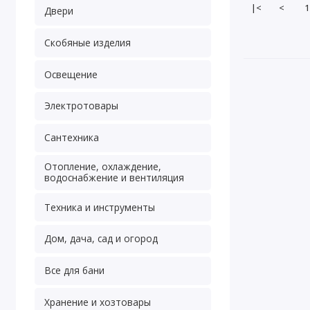
|<
<
1
Двери
Скобяные изделия
Освещение
Электротовары
Сантехника
Отопление, охлаждение,
водоснабжение и вентиляция
Техника и инструменты
Дом, дача, сад и огород
Все для бани
Хранение и хозтовары