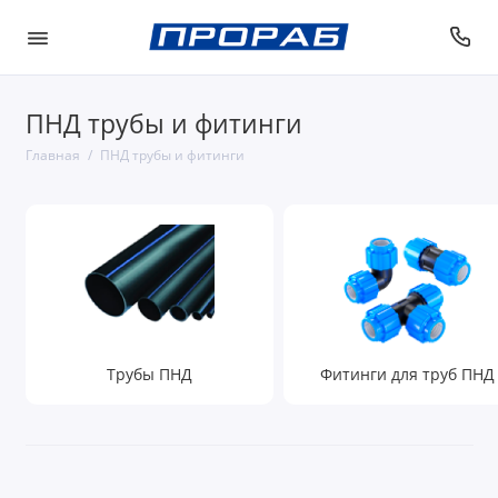
ПНД трубы и фитинги
Главная
ПНД трубы и фитинги
Трубы ПНД
Фитинги для труб ПНД