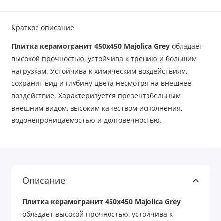
Краткое описание
Плитка керамогранит 450х450 Majolica Grey
обладает
высокой прочностью, устойчива к трению и большим
нагрузкам. Устойчива к химическим воздействиям,
сохранит вид и глубину цвета несмотря на внешнее
воздействие. Характеризуется презентабельным
внешним видом, высоким качеством исполнения,
водонепроницаемостью и долговечностью.
Описание
Плитка керамогранит 450х450 Majolica Grey
обладает высокой прочностью, устойчива к