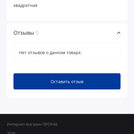
квадратная
Отзывы
0
Нет отзывов о данном товаре.
Оставить отзыв
Интернет-магазин ПРОРАБ
2026