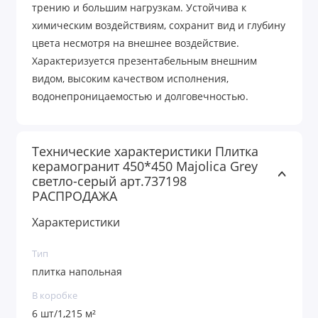
трению и большим нагрузкам. Устойчива к
химическим воздействиям, сохранит вид и глубину
цвета несмотря на внешнее воздействие.
Характеризуется презентабельным внешним
видом, высоким качеством исполнения,
водонепроницаемостью и долговечностью.
Технические характеристики Плитка
керамогранит 450*450 Majolica Grey
светло-серый арт.737198
РАСПРОДАЖА
Характеристики
Тип
плитка напольная
В коробке
6 шт/1,215 м²