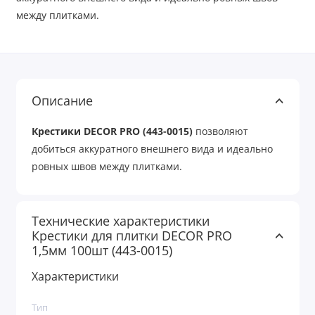
между плитками.
Описание
Крестики DECOR PRO (443-0015)
позволяют
добиться аккуратного внешнего вида и идеально
ровных швов между плитками.
Технические характеристики
Крестики для плитки DECOR PRO
1,5мм 100шт (443-0015)
Характеристики
Тип