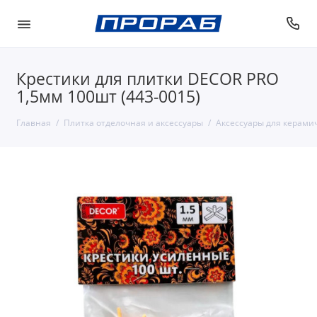
Крестики для плитки DECOR PRO
1,5мм 100шт (443-0015)
Главная
Плитка отделочная и аксессуары
Аксессуары для керами