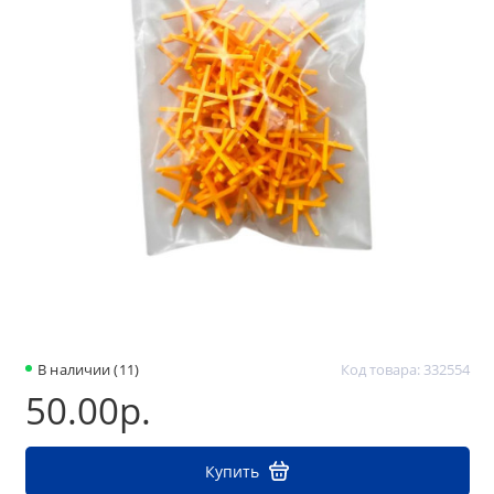
В наличии (11)
Код товара: 332554
50.00р.
Купить