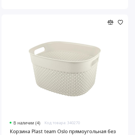
В наличии (4)
Код товара: 340270
Корзина Plast team Oslo прямоугольная без