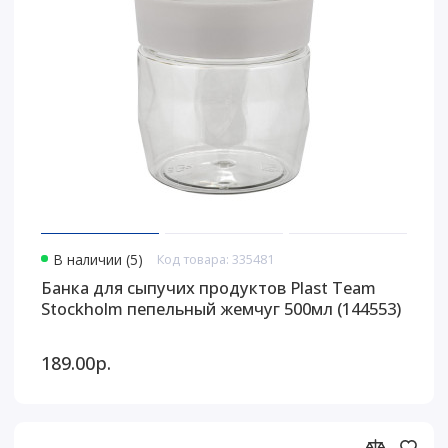
В наличии (5)
Код товара: 335481
Банка для сыпучих продуктов Plast Team
Stockholm пепельный жемчуг 500мл (144553)
189.00р.