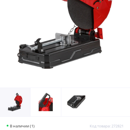
В наличии (1)
Код товара: 272821