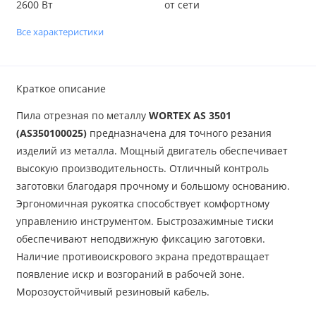
2600 Вт
от сети
Все характеристики
Краткое описание
Пила отрезная по металлу
WORTEX AS 3501
(AS350100025)
предназначена для точного резания
изделий из металла. Мощный двигатель обеспечивает
высокую производительность. Отличный контроль
заготовки благодаря прочному и большому основанию.
Эргономичная рукоятка способствует комфортному
управлению инструментом. Быстрозажимные тиски
обеспечивают неподвижную фиксацию заготовки.
Наличие противоискрового экрана предотвращает
появление искр и возгораний в рабочей зоне.
Морозоустойчивый резиновый кабель.