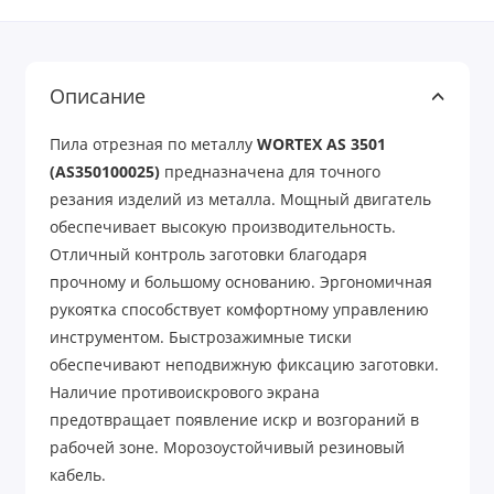
Описание
Пила отрезная по металлу
WORTEX AS 3501
(AS350100025)
предназначена для точного
резания изделий из металла. Мощный двигатель
обеспечивает высокую производительность.
Отличный контроль заготовки благодаря
прочному и большому основанию. Эргономичная
рукоятка способствует комфортному управлению
инструментом. Быстрозажимные тиски
обеспечивают неподвижную фиксацию заготовки.
Наличие противоискрового экрана
предотвращает появление искр и возгораний в
рабочей зоне. Морозоустойчивый резиновый
кабель.